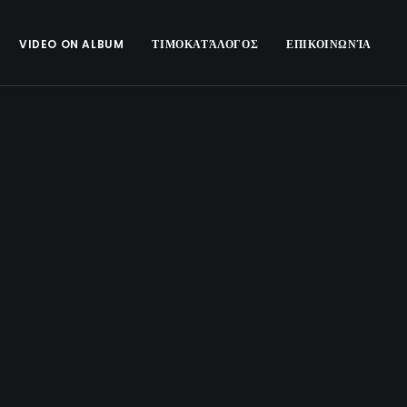
VIDEO ON ALBUM
ΤΙΜΟΚΑΤΆΛΟΓΟΣ
ΕΠΙΚΟΙΝΩΝΊΑ