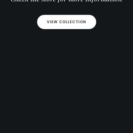
VIEW COLLECTION