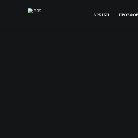
ΑΡΧΙΚΗ
ΠΡΟΣΦΟ