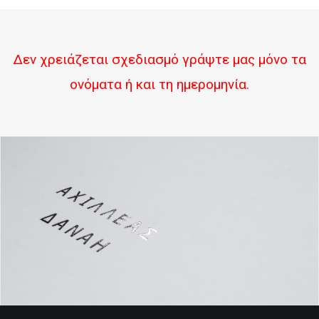
Δεν χρειάζεται σχεδιασμό γράψτε μας μόνο τα
ονόματα ή και τη ημερομηνία.