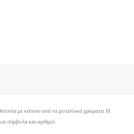
θυτυπία με κάποιο από τα μεταλλικά χρώματα. Η
αι σύμβολα και αριθμοί.