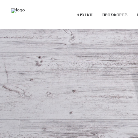
ΑΡΧΙΚΗ
ΠΡΟΣΦΟΡΈΣ