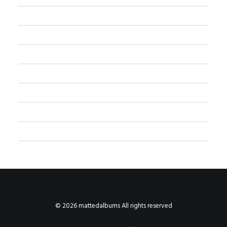
© 2026 mattedalbums All rights reserved