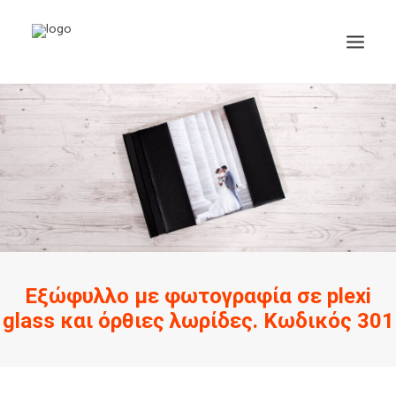
Εξώφυλλο με φωτογραφία σε plexi
glass και όρθιες λωρίδες. Κωδικός 301