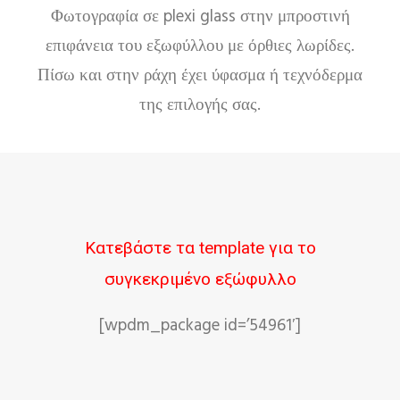
Φωτογραφία σε plexi glass στην μπροστινή
επιφάνεια του εξωφύλλου με όρθιες λωρίδες.
Πίσω και στην ράχη έχει ύφασμα ή τεχνόδερμα
της επιλογής σας.
Κατεβάστε τα template για το
συγκεκριμένο εξώφυλλο
[wpdm_package id=’54961′]